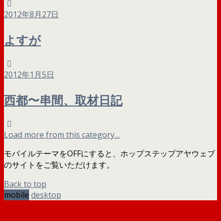
2012年8月27日
よすが
2012年1月5日
西都〜串間、取材日記
Load more from this category…
モバイルテーマをOFFにすると、ホップステップアヤウェブ
のサイトをご覧いただけます。
Back to top
mobile
desktop