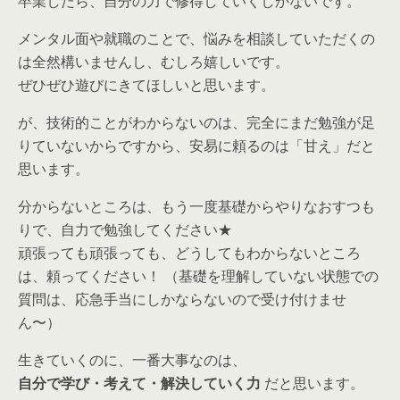
卒業したら、自分の力で修得していくしかないです。
メンタル面や就職のことで、悩みを相談していただくの
は全然構いませんし、むしろ嬉しいです。
ぜひぜひ遊びにきてほしいと思います。
が、技術的ことがわからないのは、完全にまだ勉強が足
りていないからですから、安易に頼るのは「甘え」だと
思います。
分からないところは、もう一度基礎からやりなおすつも
りで、自力で勉強してください★
頑張っても頑張っても、どうしてもわからないところ
は、頼ってください！ （基礎を理解していない状態での
質問は、応急手当にしかならないので受け付けませ
ん〜）
生きていくのに、一番大事なのは、
自分で学び・考えて・解決していく力
だと思います。